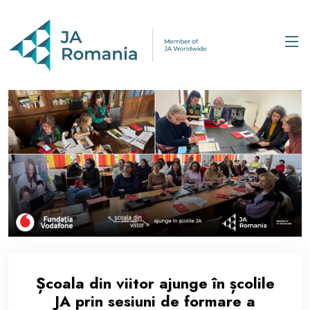
Școala din viitor ajunge în școlile
JA prin sesiuni de formare a