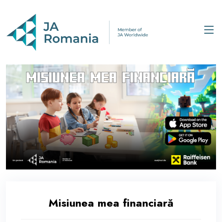
Misiunea mea financiară