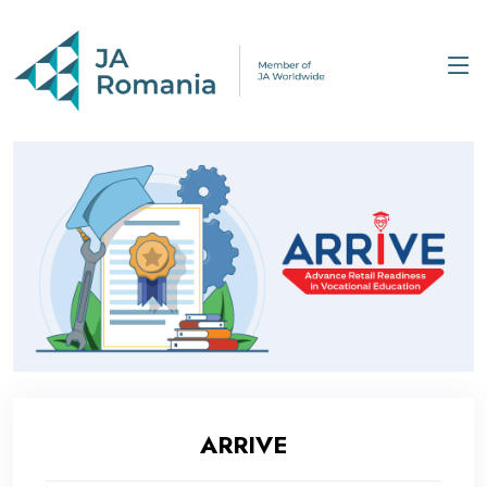
ARRIVE