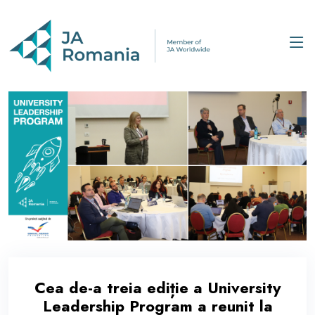
Cea de-a treia ediție a University
Leadership Program a reunit la