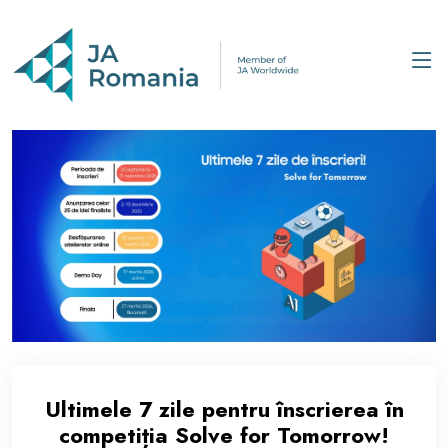
Ultimele 7 zile pentru înscrierea în
competiția Solve for Tomorrow!