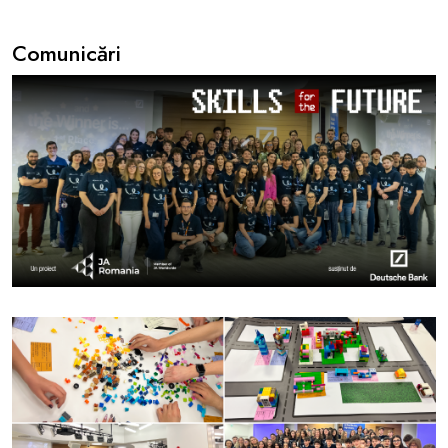
Comunicări