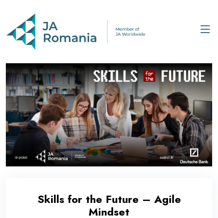
Skills for the Future – Agile
Mindset