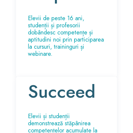
Elevii de peste 16 ani,
studenții și profesorii
dobândesc competențe și
aptitudini noi prin participarea
la cursuri, traininguri și
webinare.
Succeed
Elevii și studenții
demonstrează stăpânirea
competențelor acumulate la