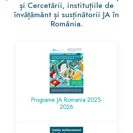
și Cercetării, instituțiile de
învățământ și susținătorii JA în
România.
Programe JA Romania 2025-
2026