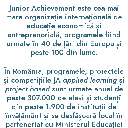
Junior Achievement este cea mai
mare organizație internațională de
educație economică și
antreprenorială, programele fiind
urmate în 40 de țări din Europa și
peste 100 din lume.
În România, programele, proiectele
și competițiile JA
applied learning
și
project based
sunt urmate anual de
peste 307.000 de elevi și studenți
din peste 1.900 de instituții de
învățământ și se desfășoară local în
parteneriat cu Ministerul Educației