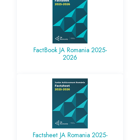
FactBook JA Romania 2025-
2026
Factsheet JA Romania 2025-