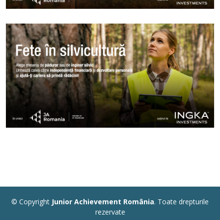
© Copyright
Junior Achievement România
. Toate drepturile
rezervate