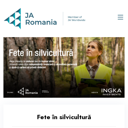
Fete în silvicultură