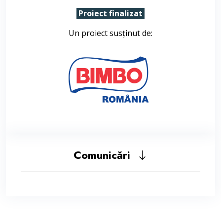
Proiect finalizat
Un proiect susținut de:
Comunicări