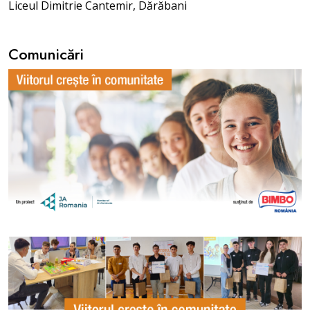
Liceul Dimitrie Cantemir, Dărăbani
Comunicări