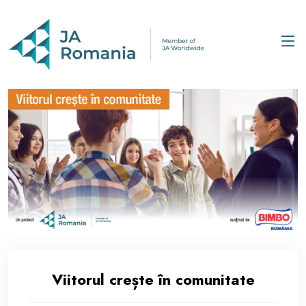
Viitorul crește în comunitate