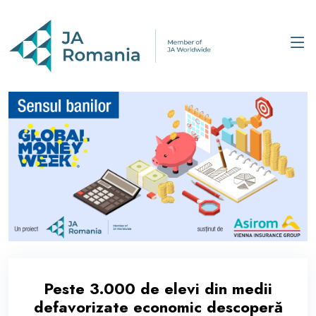
Peste 3.000 de elevi din medii
defavorizate economic descoperă