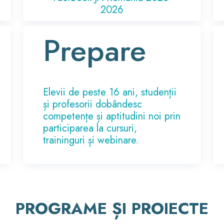
2026
Prepare
Elevii de peste 16 ani, studenții
și profesorii dobândesc
competențe și aptitudini noi prin
participarea la cursuri,
traininguri și webinare.
PROGRAME ȘI PROIECTE