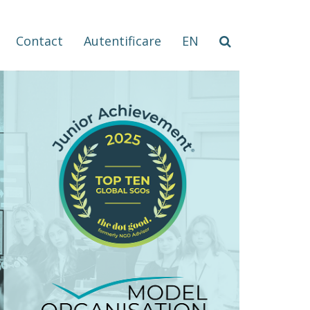
Contact
Autentificare
EN