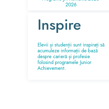
2026
Inspire
Elevii și studenții sunt inspirați să
acumuleze informații de bază
despre carieră și profesie
folosind programele Junior
Achievement.