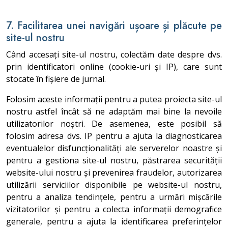
7. Facilitarea unei navigări ușoare și plăcute pe
site-ul nostru
Când accesați site-ul nostru, colectăm date despre dvs.
prin identificatori online (cookie-uri și IP), care sunt
stocate în fișiere de jurnal.
Folosim aceste informații pentru a putea proiecta site-ul
nostru astfel încât să ne adaptăm mai bine la nevoile
utilizatorilor noștri. De asemenea, este posibil să
folosim adresa dvs. IP pentru a ajuta la diagnosticarea
eventualelor disfuncționalități ale serverelor noastre și
pentru a gestiona site-ul nostru, păstrarea securității
website-ului nostru și prevenirea fraudelor, autorizarea
utilizării serviciilor disponibile pe website-ul nostru,
pentru a analiza tendințele, pentru a urmări mișcările
vizitatorilor și pentru a colecta informații demografice
generale, pentru a ajuta la identificarea preferințelor