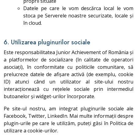
proprii situate
Datele pe care le vom descărca local le vom
stoca pe Serverele noastre securizate, locale și
în cloud.
6. Utilizarea pluginurilor sociale
Este responsabilitatea Junior Achievement of România și
a platformelor de socializare (în calitate de operatori
asociați), în conformitate cu politicile comunitare, să
prelucreze datele de afișare activă (de exemplu, cookie
ID) atunci când un utilizator al site-ului nostru
interacționează cu rețelele sociale prin intermediul
butoanelor și widget-urilor încorporate.
Pe site-ul nostru, am integrat pluginurile sociale ale
Facebook, Twitter, LinkedIn. Mai multe informații despre
plugin-urile pe care le utilizăm, puteți găsi în Politica de
utilizare a cookie-urilor.