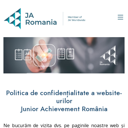
Politica de confidențialitate a website-
urilor
Junior Achievement România
Ne bucurăm de vizita dvs. pe paginile noastre web și