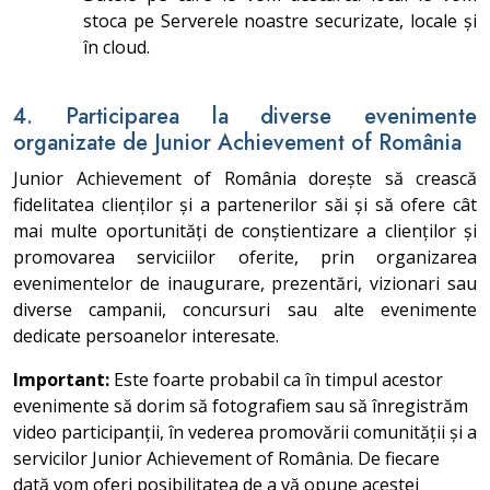
stoca pe Serverele noastre securizate, locale și
în cloud.
4. Participarea la diverse evenimente
organizate de Junior Achievement of România
Junior Achievement of România dorește să crească
fidelitatea clienților și a partenerilor săi și să ofere cât
mai multe oportunități de conștientizare a clienților și
promovarea serviciilor oferite, prin organizarea
evenimentelor de inaugurare, prezentări, vizionari sau
diverse campanii, concursuri sau alte evenimente
dedicate persoanelor interesate.
Important:
Este foarte probabil ca în timpul acestor
evenimente să dorim să fotografiem sau să înregistrăm
video participanții, în vederea promovării comunității și a
servicilor Junior Achievement of România. De fiecare
dată vom oferi posibilitatea de a vă opune acestei