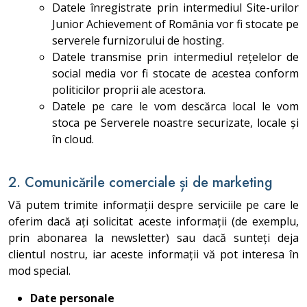
Datele înregistrate prin intermediul Site-urilor
Junior Achievement of România vor fi stocate pe
serverele furnizorului de hosting.
Datele transmise prin intermediul rețelelor de
social media vor fi stocate de acestea conform
politicilor proprii ale acestora.
Datele pe care le vom descărca local le vom
stoca pe Serverele noastre securizate, locale și
în cloud.
2. Comunicările comerciale și de marketing
Vă putem trimite informații despre serviciile pe care le
oferim dacă ați solicitat aceste informații (de exemplu,
prin abonarea la newsletter) sau dacă sunteți deja
clientul nostru, iar aceste informații vă pot interesa în
mod special.
Date personale