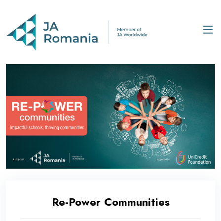
Re-Power Communities