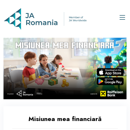
Misiunea mea financiară