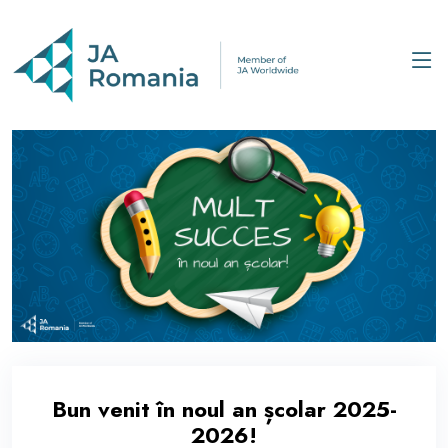
Bun venit în noul an școlar 2025-
2026!