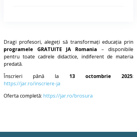
Dragi profesori, alegeți să transformați educația prin
programele GRATUITE JA Romania
– disponibile
pentru toate cadrele didactice, indiferent de materia
predată.
Înscrieri până la
13 octombrie 2025
:
https://jar.ro/inscriere-ja
Oferta completă:
https://jar.ro/brosura