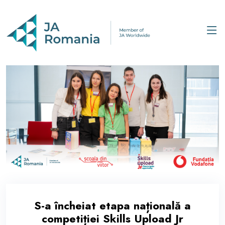
S-a încheiat etapa națională a
competiției Skills Upload Jr